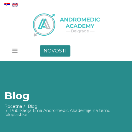
NOVOSTI
Blog
Početna
Blog
Publikacija tima Andromedic Akademije na temu
faloplastike